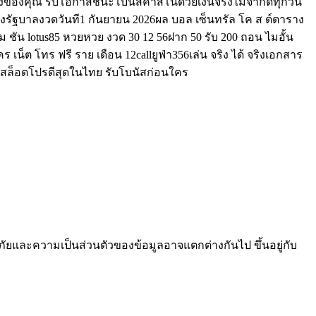
ของคุณ รับโอกาสชนะโบนัสคาสิโนด้วยเงินจริงไม่จำกัดทุกวัน
่งรัฐบาลงวดวันที1 กันยายน 2026ผล บอล เซ็นทรัล โค ส ต์ตาราง
ชัน lotus85 หวยหวย งวด 30 12 56ฝาก 50 รับ 200 ถอน ไมอั้น
น็ต โทร ฟรี ราย เดือน 12callยูฟ่า356เล่น จริง ได้ จริงเอกสาร
่า สล็อตโปรดีสุดในไทย รับโบนัสก่อนใคร
ยและความเป็นส่วนตัวของข้อมูลอาจแตกต่างกันไป ขึ้นอยู่กับ