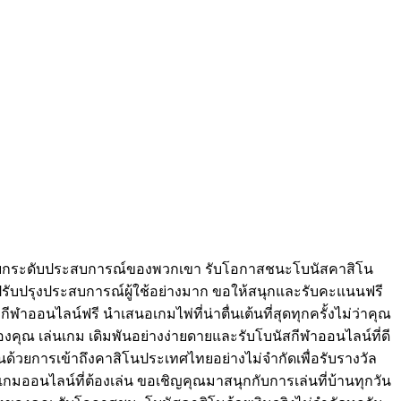
ทุกคนได้ยกระดับประสบการณ์ของพวกเขา รับโอกาสชนะโบนัสคาสิโน
วยปรับปรุงประสบการณ์ผู้ใช้อย่างมาก ขอให้สนุกและรับคะแนนฟรี
ออนไลน์ฟรี นำเสนอเกมไพ่ที่น่าตื่นเต้นที่สุดทุกครั้งไม่ว่าคุณ
ุณ เล่นเกม เดิมพันอย่างง่ายดายและรับโบนัสกีฬาออนไลน์ที่ดี
ด้วยการเข้าถึงคาสิโนประเทศไทยอย่างไม่จำกัดเพื่อรับรางวัล
ด เกมออนไลน์ที่ต้องเล่น ขอเชิญคุณมาสนุกกับการเล่นที่บ้านทุกวัน