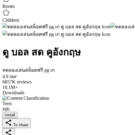
Books
Children
ดู บอล สด คูอังกฤษ
ทดลองเล่นสล็อตฟรี pg เก
4.9
star
6857K reviews
10.1M+
Downloads
Teen
info
install
To share