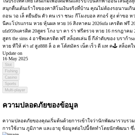
ในประเทศไทย เล่นเกมเพื่อเดิมพันและรับโบนัสกีฬาออนไลน์สู
สนุกตื่นเต้นเร้าใจของคาสิโนเงินจริงที่บ้าน คุณไม่ต้องรอนานเก
ถอน วอ เล็ ตยืนยัน ตัว ตน เรา ชนะ กีโมงบอล สกอร์ สูง ต่ําขอ ห
นีคะโปรแกรม หวย หุ้นผล หวย 16 สิงหาคม 2026ufa เครดิต ฟรี 2
ufa959sเครดิต 20สูตร โกง บา คา ร่า ฟรีตรวจ หวย 16 กรกฎาคม 2
สูตร the sims 4 อาชีพเครดิต ฟรี สล็อตเล่น ยี่ กีลำดับของ บราก้าs
หวย ทีให้ ค่า af สูง888 ล็ อ ต โต้สมัคร เน็ต เร็ว ดี แท ค🕹️ ส
Update on
16 May 2025
Slot
Fishing
Casino
Sports
Multi-player
ความปลอดภัยของข้อมูล
ความปลอดภัยของคุณเริ่มต้นด้วยการเข้าใจว่านักพัฒนารวบรวม
การใช้งาน ภูมิภาค และอายุ
ข้อมูลต่อไปนี้จัดทำโดยนักพัฒนา ซึ