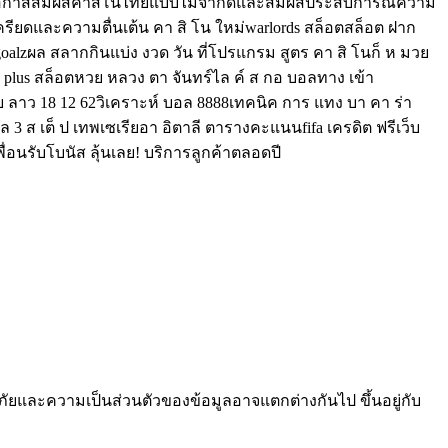
มีโอกาสสัมผัสคาสิโนไทยแบบไม่จำกัดและสัมผัสประสบการณ์ความ
ครียดและความตื่นเต้น คา สิ โน ใหม่warlords สล็อตสล็อต ฝาก
goalzผล สลากกินแบ่ง งวด วัน ที่โปรแกรม สูตร คา สิ โนก็ ห มวย
 plus สล็อตหวย หลวง ตา จันทร์ไล ค์ ส กอ บอลทาง เข้า
ย ลาว 18 12 62วิเคราะห์ บอล 8888เทคนิค การ แทง บา คา ร่า
บอล 3 ส เต็ ป เทพเซเรียอา อิตาลี ตารางคะแนนfifa เครดิต ฟรีเว็บ
ื่อนรับโบนัส ลุ้นเลย! บริการลูกค้าตลอดปี
ยและความเป็นส่วนตัวของข้อมูลอาจแตกต่างกันไป ขึ้นอยู่กับ