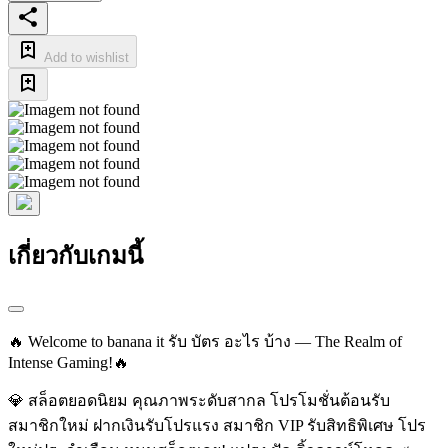
Add to wishlist
เกี่ยวกับเกมนี้
🔥 Welcome to banana it รับ บัตร อะไร บ้าง — The Realm of
Intense Gaming!🔥
💎 สล็อตยอดนิยม คุณภาพระดับสากล โปรโมชั่นต้อนรับ
สมาชิกใหม่ ฝากเงินรับโปรแรง สมาชิก VIP รับสิทธิพิเศษ โปร