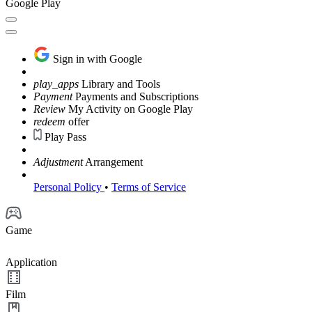
Google Play
Sign in with Google
play_apps
Library and Tools
Payment
Payments and Subscriptions
Review
My Activity on Google Play
redeem
offer
Play Pass
Adjustment
Arrangement
Personal Policy
•
Terms of Service
Game
Application
Film