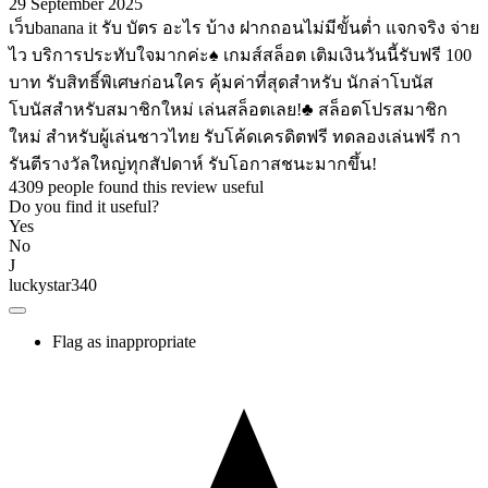
29 September 2025
เว็บbanana it รับ บัตร อะไร บ้าง ฝากถอนไม่มีขั้นต่ำ แจกจริง จ่าย
ไว บริการประทับใจมากค่ะ♠️ เกมส์สล็อต เติมเงินวันนี้รับฟรี 100
บาท รับสิทธิ์พิเศษก่อนใคร คุ้มค่าที่สุดสำหรับ นักล่าโบนัส
โบนัสสำหรับสมาชิกใหม่ เล่นสล็อตเลย!♣️ สล็อตโปรสมาชิก
ใหม่ สำหรับผู้เล่นชาวไทย รับโค้ดเครดิตฟรี ทดลองเล่นฟรี กา
รันตีรางวัลใหญ่ทุกสัปดาห์ รับโอกาสชนะมากขึ้น!
4309 people found this review useful
Do you find it useful?
Yes
No
J
luckystar340
Flag as inappropriate