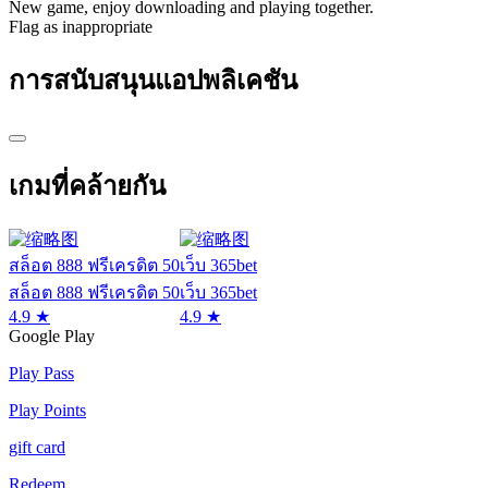
New game, enjoy downloading and playing together.
Flag as inappropriate
การสนับสนุนแอปพลิเคชัน
เกมที่คล้ายกัน
สล็อต 888 ฟรีเครดิต 50
เว็บ 365bet
สล็อต 888 ฟรีเครดิต 50
เว็บ 365bet
4.9 ★
4.9 ★
Google Play
Play Pass
Play Points
gift card
Redeem