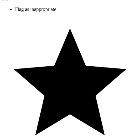
Flag as inappropriate