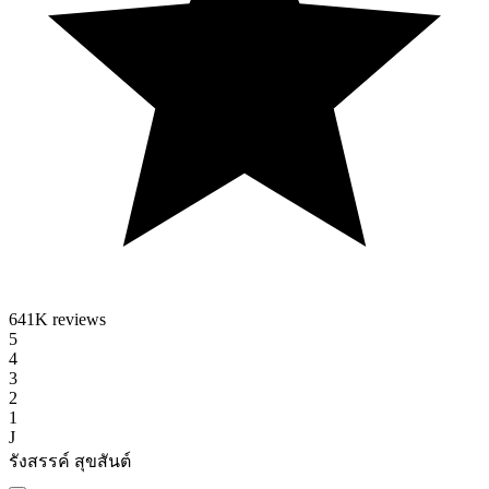
641K reviews
5
4
3
2
1
J
รังสรรค์ สุขสันต์