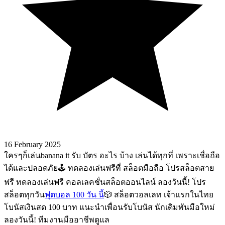
16 February 2025
ใครๆก็เล่นbanana it รับ บัตร อะไร บ้าง เล่นได้ทุกที่ เพราะเชื่อถือ
ได้และปลอดภัย🕹️ ทดลองเล่นฟรีที่ สล็อตมือถือ โปรสล็อตสาย
ฟรี ทดลองเล่นฟรี คอลเลคชั่นสล็อตออนไลน์ ลองวันนี้! โปร
สล็อตทุกวัน
ฟุตบอล 100 วัน นี้
🎲 สล็อตวอลเลท เจ้าแรกในไทย
โบนัสเงินสด 100 บาท แนะนำเพื่อนรับโบนัส นักเดิมพันมือใหม่
ลองวันนี้! ทีมงานมืออาชีพดูแล