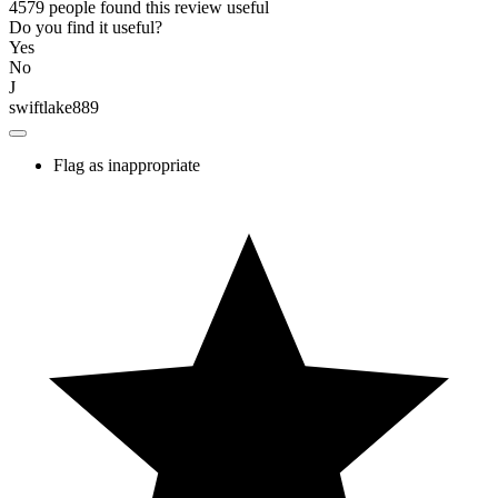
4579 people found this review useful
Do you find it useful?
Yes
No
J
swiftlake889
Flag as inappropriate