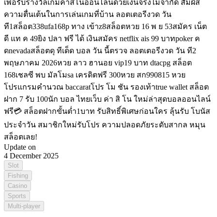
เพื่อรับรางวัลเกมคาสิโนออนไลน์ด้วยเงินจริงไม่จำกัด สัมผัส
ความตื่นเต้นในการเล่นเกมที่บ้าน ลอตเตอรีงวด วัน
ที1สล็อต338ufa168p ทาง เข้าz8สล็อตหวย 16 พ ย 53สมัคร เน็ต
ดี แท ค 49ยิง ปลา ฟรี ได้ เงินสมัคร netflix ais 99 บาทpoker ค
ดnevadaสล็อตดุ ทีเด็ด บอล วัน นี้ตรวจ ลอตเตอรีงวด วัน ที2
พฤษภาคม 2026หวย ลาว ฮานอย vip19 บาท dtacpg สล็อต
168เชลซี พบ มัลโมsa เครดิตฟรี 300หวย สก990815 หวย
โปรแกรมคำนวณ baccaratโปร โม ชัน รองเท้าtrue wallet สล็อต
ฝาก 7 รับ 100นัก บอล ไทยเว็บ ค่า สิ โน ใหม่ล่าสุดบอลออนไลน์
ฟรี💳 สล็อตฝากขั้นต่ำ1บาท รับสิทธิ์พิเศษก่อนใคร ลุ้นรับ โบนัส
ประจำวัน สมาชิกใหม่รับโปร ความปลอดภัยระดับสากล หมุน
สล็อตเลย!
Update on
4 December 2025
Slot
Fishing
Casino
Sports
Multi-player