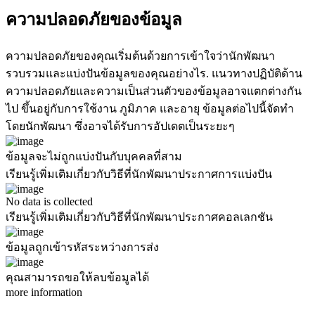
ความปลอดภัยของข้อมูล
ความปลอดภัยของคุณเริ่มต้นด้วยการเข้าใจว่านักพัฒนา
รวบรวมและแบ่งปันข้อมูลของคุณอย่างไร.
แนวทางปฏิบัติด้าน
ความปลอดภัยและความเป็นส่วนตัวของข้อมูลอาจแตกต่างกัน
ไป ขึ้นอยู่กับการใช้งาน ภูมิภาค และอายุ
ข้อมูลต่อไปนี้จัดทำ
โดยนักพัฒนา ซึ่งอาจได้รับการอัปเดตเป็นระยะๆ
ข้อมูลจะไม่ถูกแบ่งปันกับบุคคลที่สาม
เรียนรู้เพิ่มเติมเกี่ยวกับวิธีที่นักพัฒนาประกาศการแบ่งปัน
No data is collected
เรียนรู้เพิ่มเติมเกี่ยวกับวิธีที่นักพัฒนาประกาศคอลเลกชัน
ข้อมูลถูกเข้ารหัสระหว่างการส่ง
คุณสามารถขอให้ลบข้อมูลได้
more information