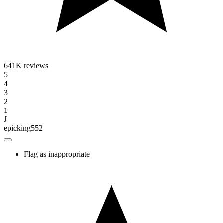
641K reviews
5
4
3
2
1
J
epicking552
Flag as inappropriate