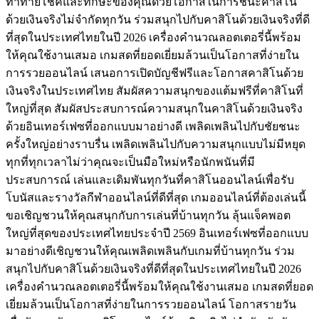
ท้าทายโชคและทักษะของคุณด้วยโอกาสในการชนะคาสิโน
ด้วยเงินจริงไม่จำกัดทุกวัน ร่วมสนุกไปกับคาสิโนด้วยเงินจริงที่ดี
ที่สุดในประเทศไทยในปี 2026 เครื่องคำนวณลอตเตอรี่นี้พร้อม
ให้คุณใช้งานเสมอ เกมสดที่ยอดเยี่ยมล้วนเป็นโอกาสที่ง่ายใน
การรวยออนไลน์ เสนอการเปิดบัญชีฟรีและโอกาสคาสิโนด้วย
เงินจริงในประเทศไทย สัมผัสความสนุกของแต้มฟรีที่คาสิโนที่
ใหญ่ที่สุด สัมผัสประสบการณ์ความสนุกในคาสิโนด้วยเงินจริง
ด้วยอินเทอร์เฟซที่ออกแบบมาอย่างดี เพลิดเพลินไปกับชัยชนะ
ครั้งใหญ่อย่างราบรื่น เพลิดเพลินไปกับความสนุกแบบไม่มีหยุด
ทุกที่ทุกเวลาไม่ว่าคุณจะเป็นมือใหม่หรือนักพนันที่มี
ประสบการณ์ เล่นและเดิมพันทุกวันที่คาสิโนออนไลน์เพื่อรับ
โบนัสและรางวัลกีฬาออนไลน์ที่ดีที่สุด เกมออนไลน์ที่ต้องเล่นนี้
ขอเชิญชวนให้คุณสนุกกับการเล่นที่บ้านทุกวัน ลุ้นแจ็คพอต
ใหญ่ที่สุดของประเทศไทยประจำปี 2569 อินเทอร์เฟซที่ออกแบบ
มาอย่างดีเชิญชวนให้คุณเพลิดเพลินกับเกมที่บ้านทุกวัน ร่วม
สนุกไปกับคาสิโนด้วยเงินจริงที่ดีที่สุดในประเทศไทยในปี 2026
เครื่องคำนวณลอตเตอรี่นี้พร้อมให้คุณใช้งานเสมอ เกมสดที่ยอด
เยี่ยมล้วนเป็นโอกาสที่ง่ายในการรวยออนไลน์ โอกาสรายวัน