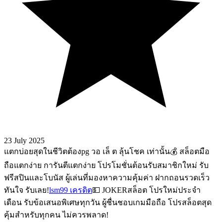
23 July 2025
แตกบ่อยสุดในชีวิตต้องpg วอ เล็ ต ลุ้นโชค เท่านั้น💰 สล็อตมือ
ถือแตกง่าย การันตีแตกง่าย โปรโมชั่นต้อนรับสมาชิกใหม่ รับ
ฟรีสปินและโบนัส ผู้เล่นที่มองหาความคุ้มค่า ฝากถอนรวดเร็ว
ทันใจ รับเลย!
lsm99 เครดิต
💵 JOKERสล็อต โปรใหม่ประจำ
เดือน รับข้อเสนอพิเศษทุกวัน ผู้ชื่นชอบเกมมือถือ โปรสล็อตสุด
คุ้มสำหรับทุกคน ไม่ควรพลาด!