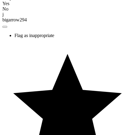
Yes
No
j
bigarrow294
Flag as inappropriate