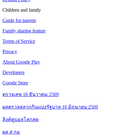
Children and family
Guide for parents
Family sharing feature
Terms of Service
Privacy
About Google Play
Developers
Google Store
ตรวจเลข 16 ธันวาคม 2569
ผลตรวจสลากกินแบ่งรัฐบาล 16 มิถุนายน 2569
ลิงค์ดูบอลโลกสด
ผล ส กอ