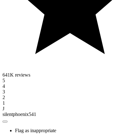
641K reviews
5
4
3
2
1
J
silentphoenix541
Flag as inappropriate