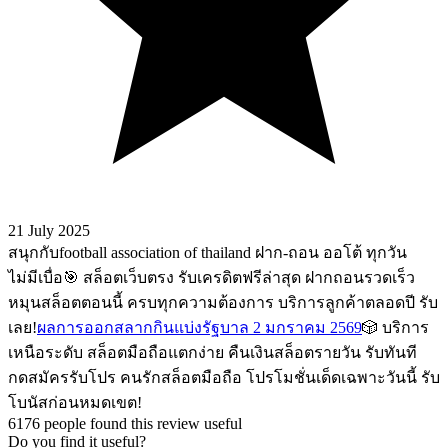
21 July 2025
สนุกกับfootball association of thailand ฝาก-ถอน ออโต้ ทุกวัน
ไม่มีเบื่อ🎯 สล็อตเว็บตรง รับเครดิตฟรีล่าสุด ฝากถอนรวดเร็ว
หมุนสล็อตตอนนี้ ครบทุกความต้องการ บริการลูกค้าตลอดปี รับ
เลย!
ผลการออกสลากกินแบ่งรัฐบาล 2 มกราคม 2569
🎲 บริการ
เหนือระดับ สล็อตมือถือแตกง่าย คืนเงินสล็อตรายวัน รับทันที
กดสมัครรับโปร คนรักสล็อตมือถือ โปรโมชั่นเด็ดเฉพาะวันนี้ รับ
โบนัสก่อนหมดเขต!
6176 people found this review useful
Do you find it useful?