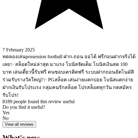
7 February 2025
ทดลองเล่นpossession football ฝาก-ถอน ออโต้ ฟรีก่อนฝากจริงได้
เลย✨ สล็อตใหม่ล่าสุด มาแรง โบนัสจัดเต็ม โบนัสเงินสด 100
บาท เล่นเดี๋ยวนี้รับฟรี คนชอบเครดิตฟรี ระบบฝากถอนอัตโนมัติ
ร่วมรับรางวัลใหญ่!✨ PGสล็อต เล่นง่ายแตกบ่อย โบนัสแตกง่าย
ฝากเงินรับโปรแรง กลุ่มคนรักสล็อต โปรสล็อตทุกวัน กดสมัคร
รับโปร!
8189 people found this review useful
Do you find it useful?
Yes
No
View all reviews
What's new