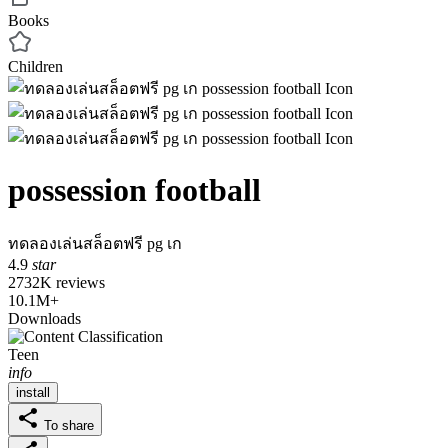
Books
Children
possession football
ทดลองเล่นสล็อตฟรี pg เก
4.9
star
2732K reviews
10.1M+
Downloads
Teen
info
install
To share