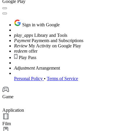
Google Play
Sign in with Google
play_apps
Library and Tools
Payment
Payments and Subscriptions
Review
My Activity on Google Play
redeem
offer
Play Pass
Adjustment
Arrangement
Personal Policy
•
Terms of Service
Game
Application
Film