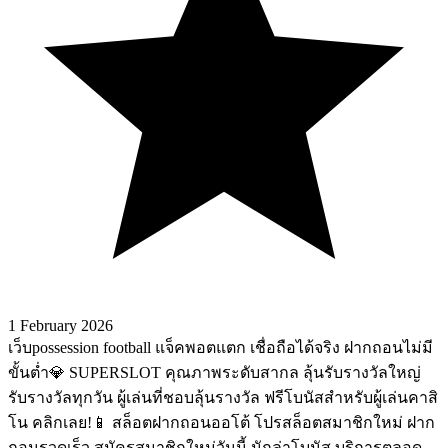
1 February 2026
เว็บpossession football แจ็คพอตแตก เชื่อถือได้จริง ฝากถอนไม่มี
ขั้นต่ำ💎 SUPERSLOT คุณภาพระดับสากล ลุ้นรับรางวัลใหญ่
รับรางวัลทุกวัน ผู้เล่นที่ชอบลุ้นรางวัล ฟรีโบนัสสำหรับผู้เล่นคาสิ
โน คลิกเลย!📱 สล็อตฝากถอนออโต้ โปรสล็อตสมาชิกใหม่ ฝาก
ถอนรวดเร็ว สมัครสมาชิกใหม่วันนี้ นักล่าโบนัส บริการตลอด