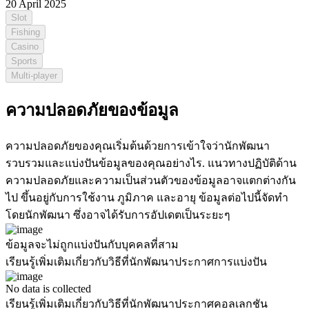
20 April 2025
Slot
Fishing
Casino
Sports
Multi-player
ความปลอดภัยของข้อมูล
ความปลอดภัยของคุณเริ่มต้นด้วยการเข้าใจว่านักพัฒนา
รวบรวมและแบ่งปันข้อมูลของคุณอย่างไร.
แนวทางปฏิบัติด้าน
ความปลอดภัยและความเป็นส่วนตัวของข้อมูลอาจแตกต่างกัน
ไป ขึ้นอยู่กับการใช้งาน ภูมิภาค และอายุ
ข้อมูลต่อไปนี้จัดทำ
โดยนักพัฒนา ซึ่งอาจได้รับการอัปเดตเป็นระยะๆ
ข้อมูลจะไม่ถูกแบ่งปันกับบุคคลที่สาม
เรียนรู้เพิ่มเติมเกี่ยวกับวิธีที่นักพัฒนาประกาศการแบ่งปัน
No data is collected
เรียนรู้เพิ่มเติมเกี่ยวกับวิธีที่นักพัฒนาประกาศคอลเลกชัน