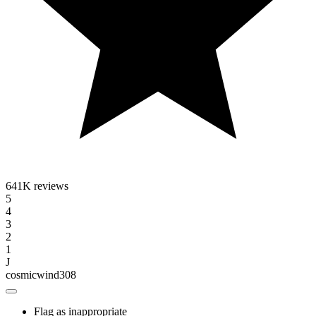
641K reviews
5
4
3
2
1
J
cosmicwind308
Flag as inappropriate