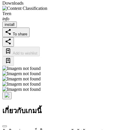
Downloads
Teen
info
install
To share
Add to wishlist
เกี่ยวกับเกมนี้