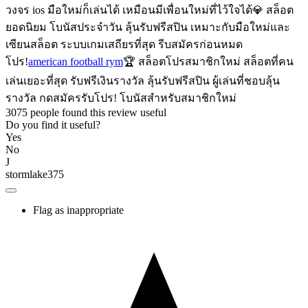
วงจร ios มือใหม่ก็เล่นได้ เหมือนมีเพื่อนใหม่ที่ไว้ใจได้💎 สล็อต
ยอดนิยม โบนัสประจำวัน ลุ้นรับฟรีสปิน เหมาะกับมือใหม่และ
เซียนสล็อต ระบบเกมเสถียรที่สุด รีบสมัครก่อนหมด
โปร!
american football rym
🏆 สล็อตโปรสมาชิกใหม่ สล็อตที่คน
เล่นเยอะที่สุด รับฟรีเงินรางวัล ลุ้นรับฟรีสปิน ผู้เล่นที่ชอบลุ้น
รางวัล กดสมัครรับโปร! โบนัสสำหรับสมาชิกใหม่
3075 people found this review useful
Do you find it useful?
Yes
No
J
stormlake375
Flag as inappropriate