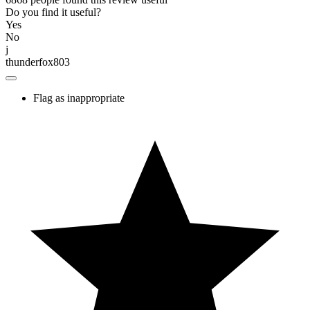
Do you find it useful?
Yes
No
j
thunderfox803
Flag as inappropriate