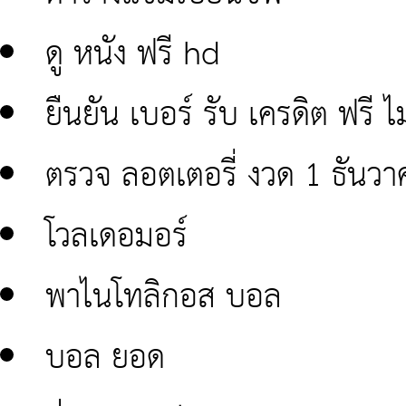
ดู หนัง ฟรี hd
ยืนยัน เบอร์ รับ เครดิต ฟรี 
ตรวจ ลอตเตอรี่ งวด 1 ธันว
โวลเดอมอร์
พาไนโทลิกอส บอล
บอล ยอด