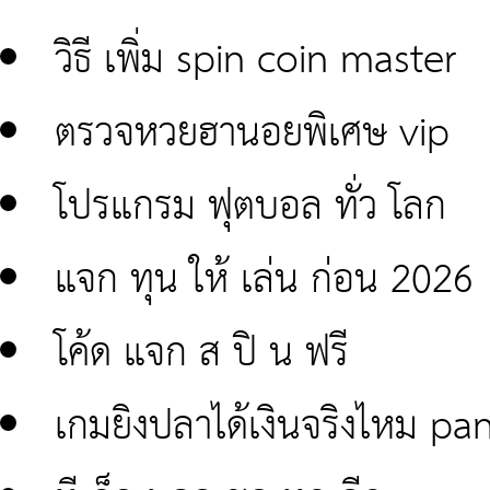
วิธี เพิ่ม spin coin master
ตรวจหวยฮานอยพิเศษ vip
โปรแกรม ฟุตบอล ทั่ว โลก
แจก ทุน ให้ เล่น ก่อน 2026
โค้ด แจก ส ปิ น ฟรี
เกมยิงปลาได้เงินจริงไหม pan