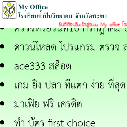
เครดิต ฟรี pg50
ตรวจหวยวันที16 กรกฎาคม 
ยินดีต้อนรับเข้าสู่ระบบ My office โรงเรียน
ดาวน์โหลด โปรแกรม ตรวจ 
ace333 สล็อต
เกม ยิง ปลา ทีแตก ง่าย ที่สุด
มาเฟีย ฟรี เครดิต
ทำ บัตร first choice