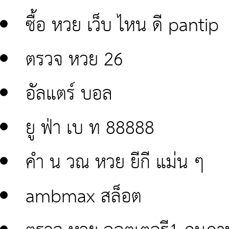
ซื้อ หวย เว็บ ไหน ดี pantip
ตรวจ หวย 26
อัลแตร์ บอล
ยู ฟ่า เบ ท 88888
คํา น วณ หวย ยีกี แม่น ๆ
ambmax สล็อต