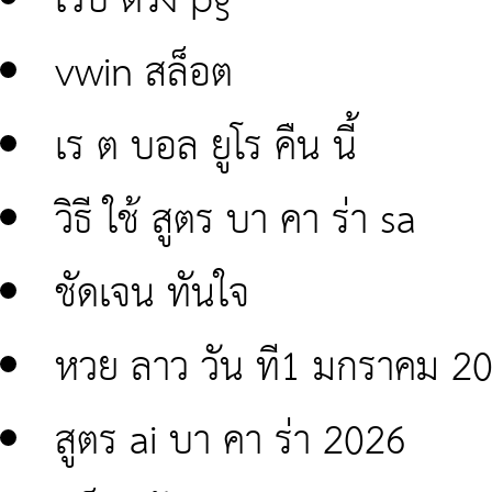
เว็บ ตรง pg
vwin สล็อต
เร ต บอล ยูโร คืน นี้
วิธี ใช้ สูตร บา คา ร่า sa
ชัดเจน ทันใจ
หวย ลาว วัน ที1 มกราคม 2
สูตร ai บา คา ร่า 2026