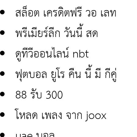
สล็อต เครดิตฟรี วอ เลท
พรีเมียร์ลีก วันนี้ สด
ดูทีวีออนไลน์ nbt
ฟุตบอล ยูโร คืน นี้ มี กีคู่
88 รับ 300
โหลด เพลง จาก joox
uae บอล