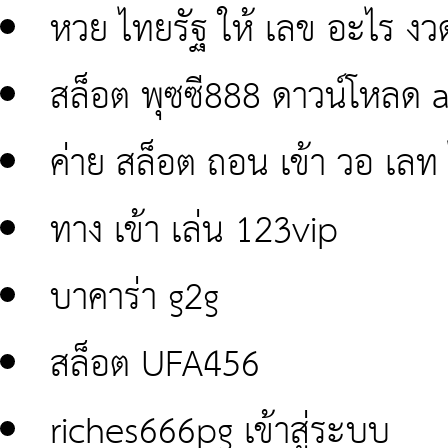
หวย ไทยรัฐ ให้ เลข อะไร งวด
สล็อต พุซซี888 ดาวน์โหลด 
ค่าย สล็อต ถอน เข้า วอ เลท 
ทาง เข้า เล่น 123vip
บาคาร่า g2g
สล็อต UFA456
riches666pg เข้าสู่ระบบ