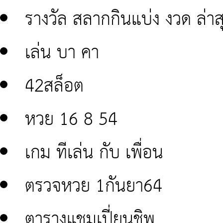
รางวัล สลากกินแบ่ง งวด ล่าสุด
เล่น บา คา
42สล็อต
หวย 16 8 54
เกม ทีเล่น กับ เพื่อน
ตรวจหวย 1กันยา64
ตารางแชมเปี่ยนชิพ