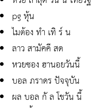
หวย ล่าสุด วัน นี้ ไทยรัฐ
pg หุ้น
ไมต้อง ทํา เทิ ร์ น
ลาว สามัคคี สด
หวยซอง ฮานอยวันนี้
บอล ภราดร ปัจจุบัน
ผล บอล กั ล โชวัน นี้