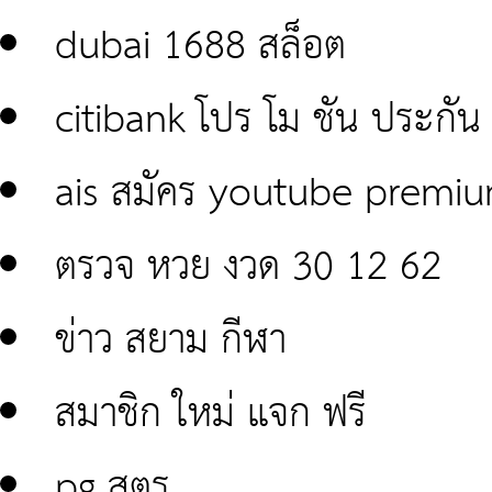
dubai 1688 สล็อต
citibank โปร โม ชัน ประกัน
ais สมัคร youtube premi
ตรวจ หวย งวด 30 12 62
ข่าว สยาม กีฬา
สมาชิก ใหม่ แจก ฟรี
pg สูตร