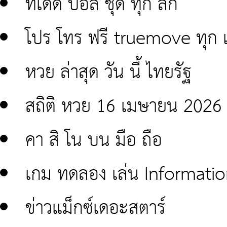
ทีเด็ด บอล ชุด ทุก ลีก
โปร โทร ฟรี truemove ทุก เ
หวย ล่าสุด วัน นี้ ไทยรัฐ
สถิติ หวย 16 เมษายน 2026
คา สิ โน บน มือ ถือ
เกม ทดลอง เล่น Informatio
ข่าวแม็กซ์เดอะสตาร์