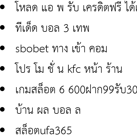
โหลด แอ พ รับ เครดิตฟรี ได้เ
ทีเด็ด บอล 3 เทพ
sbobet ทาง เข้า คอม
โปร โม ชั่ น kfc หน้า ร้าน
เกมสล็อต 6 600ฝาก99รับ3
บ้าน ผล บอล ล
สล็อตufa365