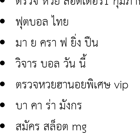
ตรวจ หวย ลอตเตอรี1 กุมภาพ
ฟุตบอล ไทย
มา ย ครา ฟ ยิ่ง ปืน
วิจาร บอล วัน นี้
ตรวจหวยฮานอยพิเศษ vip
บา คา ร่า มังกร
สมัคร สล็อต mg