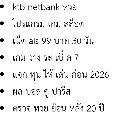
ktb netbank หวย
โปรแกรม เกม สล็อต
เน็ต ais 99 บาท 30 วัน
เกม วาง ระ เบิ่ ด 7
แจก ทุน ให้ เล่น ก่อน 2026
ผล บอล คู่ ปารีส
ตรวจ หวย ย้อน หลัง 20 ปี