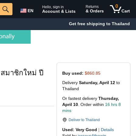
0
Returns
Hello, sign in
EN
& Orders
Cart
Account & Lists
Get free shipping to Thailand
 สมาชิกใหม่ ปี
Buy used:
$860.85
Delivery
Saturday, April 12
to
Thailand
Or fastest delivery
Thursday,
April 10
. Order within
16 hrs 8
mins
Deliver to
Thailand
Used: Very Good
|
Details
Sold by
jerseys4thewin