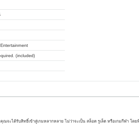
5
Entertainment
equired. (included)
ุณจะได้รับสิทธิ์เข้าสู่เกมหลากหลาย ไม่ว่าจะเป็น สล็อต รูเล็ต หรือเกมกีฬา โดย