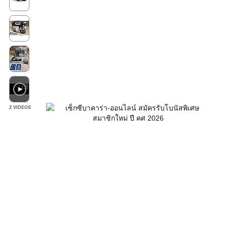
2 VIDEOS