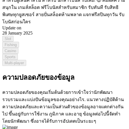
สำหรับผู้เล่นคาสิโน สำหรับ นักล่าโบนัส รับเลย! 🤑 สัมผัสความ
สนุกใน เกมส์สล็อต ฟรีโบนัสสำหรับสมาชิก รับทันที รับสิทธิ
พิเศษทุกยูสเซอร์ สายปั่นสล็อตห้ามพลาด แจกฟรีสปินทุกวัน รับ
โบนัสก่อนใคร
Update on
28 January 2025
Slot
Fishing
Casino
Sports
Multi-player
ความปลอดภัยของข้อมูล
ความปลอดภัยของคุณเริ่มต้นด้วยการเข้าใจว่านักพัฒนา
รวบรวมและแบ่งปันข้อมูลของคุณอย่างไร.
แนวทางปฏิบัติด้าน
ความปลอดภัยและความเป็นส่วนตัวของข้อมูลอาจแตกต่างกัน
ไป ขึ้นอยู่กับการใช้งาน ภูมิภาค และอายุ
ข้อมูลต่อไปนี้จัดทำ
โดยนักพัฒนา ซึ่งอาจได้รับการอัปเดตเป็นระยะๆ