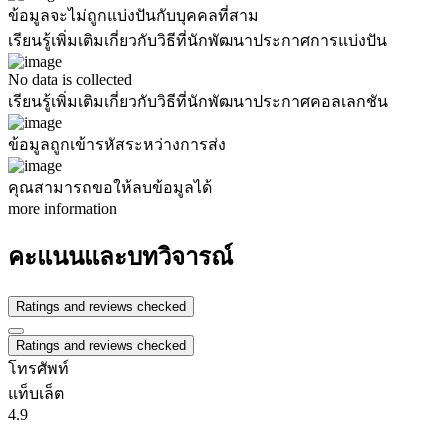
ข้อมูลจะไม่ถูกแบ่งปันกับบุคคลที่สาม
เรียนรู้เพิ่มเติมเกี่ยวกับวิธีที่นักพัฒนาประกาศการแบ่งปัน
No data is collected
เรียนรู้เพิ่มเติมเกี่ยวกับวิธีที่นักพัฒนาประกาศคอลเลกชัน
ข้อมูลถูกเข้ารหัสระหว่างการส่ง
คุณสามารถขอให้ลบข้อมูลได้
more information
คะแนนและบทวิจารณ์
Ratings and reviews checked
Ratings and reviews checked
โทรศัพท์
แท็บเล็ต
4.9