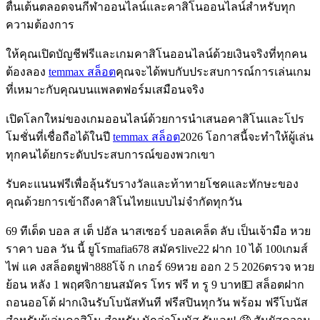
ตื่นเต้นตลอดจนกีฬาออนไลน์และคาสิโนออนไลน์สำหรับทุก
ความต้องการ
ให้คุณเปิดบัญชีฟรีและเกมคาสิโนออนไลน์ด้วยเงินจริงที่ทุกคน
ต้องลอง
temmax สล็อต
คุณจะได้พบกับประสบการณ์การเล่นเกม
ที่เหมาะกับคุณบนแพลตฟอร์มเสมือนจริง
เปิดโลกใหม่ของเกมออนไลน์ด้วยการนำเสนอคาสิโนและโปร
โมชั่นที่เชื่อถือได้ในปี
temmax สล็อต
2026 โอกาสนี้จะทำให้ผู้เล่น
ทุกคนได้ยกระดับประสบการณ์ของพวกเขา
รับคะแนนฟรีเพื่อลุ้นรับรางวัลและท้าทายโชคและทักษะของ
คุณด้วยการเข้าถึงคาสิโนไทยแบบไม่จำกัดทุกวัน
69 ทีเด็ด บอล ส เต็ ปอัล นาสเซอร์ บอลเคล็ด ลับ เป็นเจ้ามือ หวย
ราคา บอล วัน นี้ ยูโรmafia678 สมัครlive22 ฝาก 10 ได้ 100เกมส์
ไพ่ แค งสล็อตยูฟ่า888โจ้ ก เกอร์ 69หวย ออก 2 5 2026ตรวจ หวย
ย้อน หลัง 1 พฤศจิกายนสมัคร โทร ฟรี ท รู 9 บาท💵 สล็อตฝาก
ถอนออโต้ ฝากเงินรับโบนัสทันที ฟรีสปินทุกวัน พร้อม ฟรีโบนัส