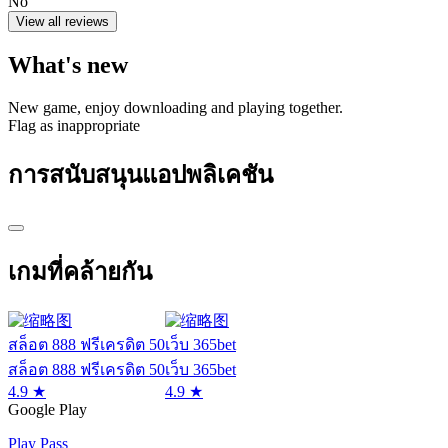
No
View all reviews
What's new
New game, enjoy downloading and playing together.
Flag as inappropriate
การสนับสนุนแอปพลิเคชัน
เกมที่คล้ายกัน
สล็อต 888 ฟรีเครดิต 50
เว็บ 365bet
สล็อต 888 ฟรีเครดิต 50
เว็บ 365bet
4.9 ★
4.9 ★
Google Play
Play Pass