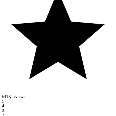
641K reviews
5
4
3
2