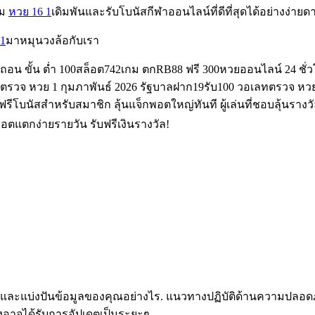
กม
หวย 16 1
เดิมพันและรับโบนัสกีฬาออนไลน์ที่ดีที่สุดได้อย่างง่ายด
 1
มาหมุนวงล้อกับเรา
 เกิดถอน ขั้น ต่ำ 100สล็อต742เกม ตกRB88 ฟรี 300หวยออนไลน์ 24 ชั่
ออกตรวจ หวย 1 กุมภาพันธ์ 2026 รัฐบาลฝาก19รับ100 วอเลทตรวจ หวย
ฟรีโบนัสสำหรับสมาชิก ลุ้นแจ็กพอตใหญ่ทันที ผู้เล่นที่ชอบลุ้นราง
อตแตกง่ายรายวัน รับฟรีเงินรางวัล!
และแบ่งปันข้อมูลของคุณอย่างไร.
แนวทางปฏิบัติด้านความปลอดภั
่งอาจได้รับการอัปเดตเป็นระยะๆ