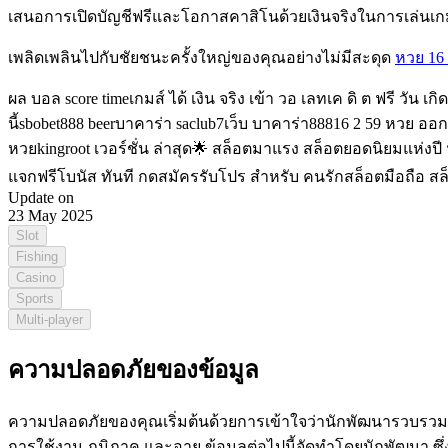
เสนอการเปิดบัญชีฟรีและโอกาสคาสิโนด้วยเงินจริงในการเล่นเ
เพลิดเพลินไปกับชัยชนะครั้งใหญ่ของคุณอย่างไม่มีสะดุด
หวย 16
ผล บอล score timeเกมส์ ได้ เงิน จริง เข้า วอ เลทเค ดิ ต ฟรี วัน
นี้sbobet888 beerบาคาร่า saclub7เว็บ บาคาร่า88816 2 59 หวย 
หวยkingroot เวอร์ชั่น ล่าสุด🌟 สล็อตมาแรง สล็อตยอดนิยมแห่งปี 
แจกฟรีโบนัส ทันที กดสมัครรับโปร สำหรับ คนรักสล็อตมือถือ สล็
Update on
23 May 2025
Slot
Fishing
Casino
Sports
Multi-player
ความปลอดภัยของข้อมูล
ความปลอดภัยของคุณเริ่มต้นด้วยการเข้าใจว่านักพัฒนารวบรวม
การใช้งาน ภูมิภาค และอายุ
ข้อมูลต่อไปนี้จัดทำโดยนักพัฒนา ซึ