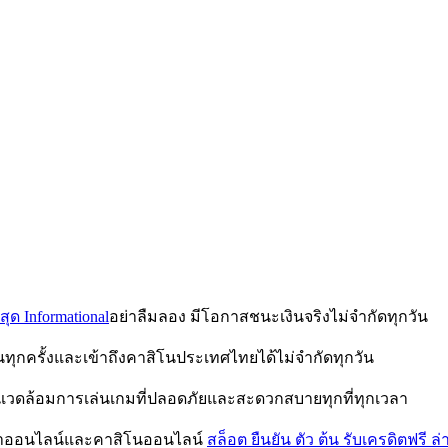
สุด Informational
อย่าลืมลอง มีโอกาสชนะเงินจริงไม่จำกัดทุกวัน
กครั้งและเข้าถึงคาสิโนประเทศไทยได้ไม่จำกัดทุกวัน
แวดล้อมการเล่นเกมที่ปลอดภัยและสะดวกสบายทุกที่ทุกเวลา
กีฬาออนไลน์และคาสิโนออนไลน์
สล็อต ยืนยัน ตัว ต้น รับเครดิตฟรี ล่