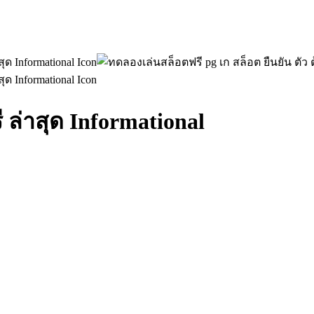
ี ล่าสุด Informational