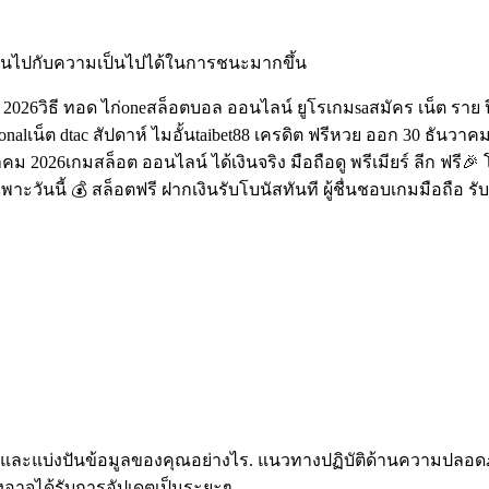
พลินไปกับความเป็นไปได้ในการชนะมากขึ้น
026วิธี ทอด ไก่oneสล็อตบอล ออนไลน์ ยูโรเกมsaสมัคร เน็ต ราย ปี
lเน็ต dtac สัปดาห์ ไมอั้นtaibet88 เครดิต ฟรีหวย ออก 30 ธันวาคม
026เกมสล็อต ออนไลน์ ได้เงินจริง มือถือดู พรีเมียร์ ลีก ฟรี🎉 โป
วันนี้ 💰 สล็อตฟรี ฝากเงินรับโบนัสทันที ผู้ชื่นชอบเกมมือถือ รับ
และแบ่งปันข้อมูลของคุณอย่างไร.
แนวทางปฏิบัติด้านความปลอดภั
่งอาจได้รับการอัปเดตเป็นระยะๆ