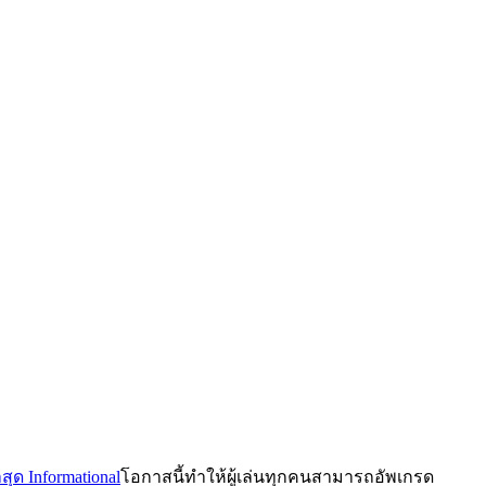
าสุด Informational
โอกาสนี้ทำให้ผู้เล่นทุกคนสามารถอัพเกรด